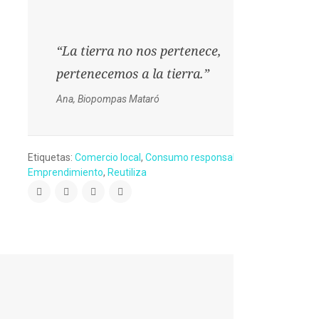
“La tierra no nos pertenece,
pertenecemos a la tierra.”
Ana, Biopompas Mataró
Etiquetas:
Comercio local
,
Consumo responsable
,
Emprendimiento
,
Reutiliza