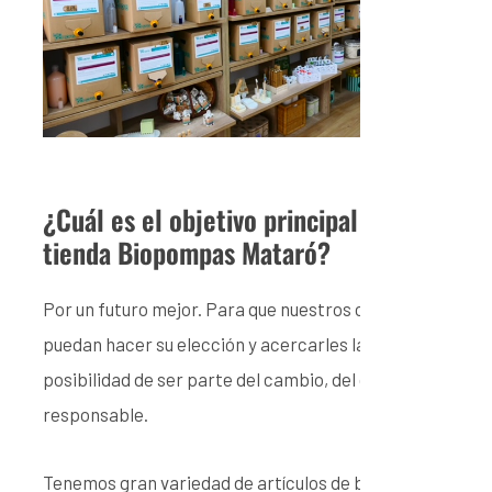
¿Cuál es el objetivo principal de la
tienda Biopompas Mataró?
Por un futuro mejor. Para que nuestros clientes
puedan hacer su elección y acercarles la
posibilidad de ser parte del cambio, del consumo
responsable.
Tenemos gran variedad de artículos de bajo