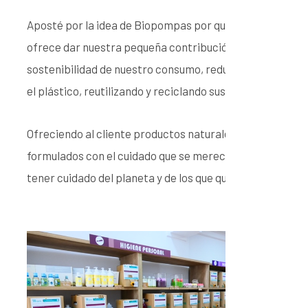
Aposté por la idea de Biopompas por que nos
ofrece dar nuestra pequeña contribución a la
sostenibilidad de nuestro consumo, reduciendo
el plástico, reutilizando y reciclando sus usos.
Ofreciendo al cliente productos naturales,
formulados con el cuidado que se merecen, por
tener cuidado del planeta y de los que queremos.