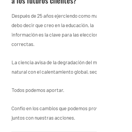
a los futuros clientes?
Después de 25 años ejerciendo como maestra
debo decir que creo en la educación, la
información es la clave para las elecciones
correctas.
La ciencia avisa de la degradación del medio
natural con el calentamiento global, sequías….
Todos podemos aportar.
Confío en los cambios que podemos provocar
juntos con nuestras acciones.