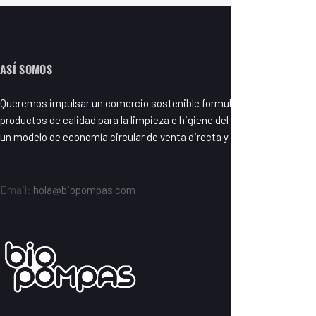
ASÍ SOMOS
Queremos impulsar un comercio sostenible formulando y fabricando
productos de calidad para la limpieza e higiene del hogar basados en
un modelo de economía circular de venta directa y a granel.
Email:
hola@biopompas.com