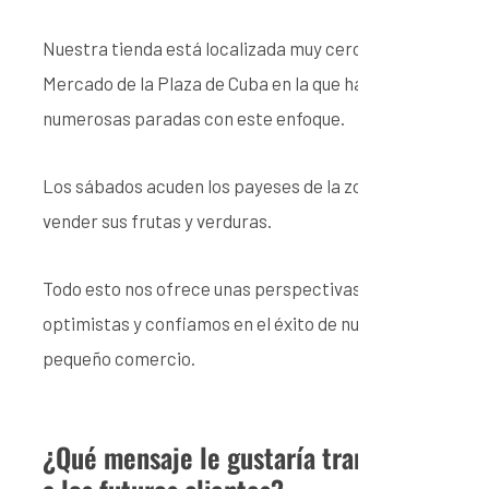
Nuestra tienda está localizada muy cerca del
Mercado de la Plaza de Cuba en la que hay
numerosas paradas con este enfoque.
Los sábados acuden los payeses de la zona para
vender sus frutas y verduras.
Todo esto nos ofrece unas perspectivas
optimistas y confiamos en el éxito de nuestro
pequeño comercio.
¿Qué mensaje le gustaría transmitir