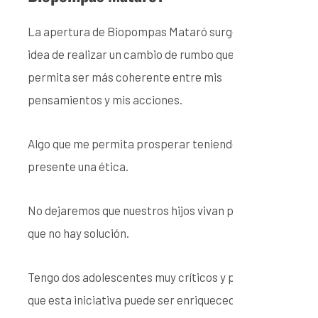
La apertura de Biopompas Mataró surge de la
idea de realizar un cambio de rumbo que me
permita ser más coherente entre mis
pensamientos y mis acciones.
Algo que me permita prosperar teniendo
presente una ética.
No dejaremos que nuestros hijos vivan pensando
que no hay solución.
Tengo dos adolescentes muy críticos y pienso
que esta iniciativa puede ser enriquecedora.