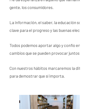
gente, los consumidores.
La información, el saber, la educación son la
clave para el progreso y las buenas elecciones.
Todos podemos aportar algo y confío en los
cambios que se pueden provocar juntos.
Con nuestros hábitos marcaremos la diferencia
para demostrar que sí importa.