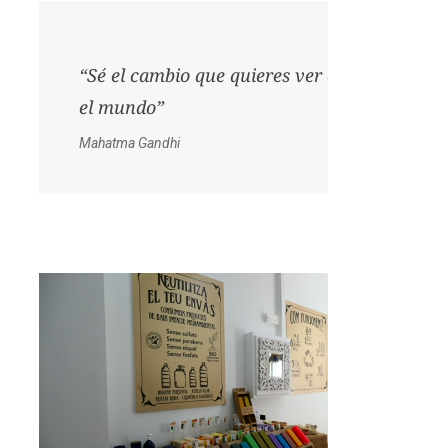
“Sé el cambio que quieres ver en
el mundo”
Mahatma Gandhi