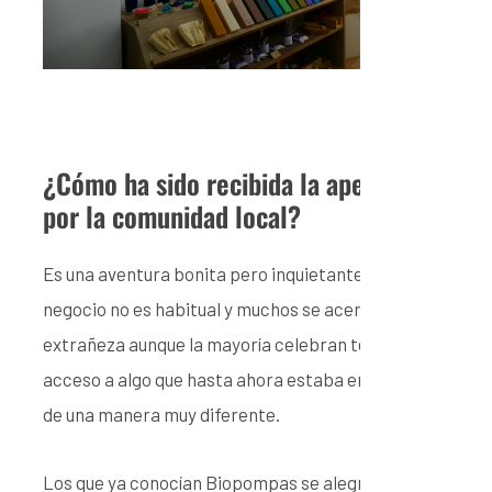
¿Cómo ha sido recibida la apertura
por la comunidad local?
Es una aventura bonita pero inquietante. Este
negocio no es habitual y muchos se acercan con
extrañeza aunque la mayoría celebran tener
acceso a algo que hasta ahora estaba enfocado
de una manera muy diferente.
Los que ya conocían Biopompas se alegran y