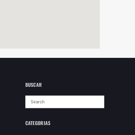
BUSCAR
CATEGORIAS