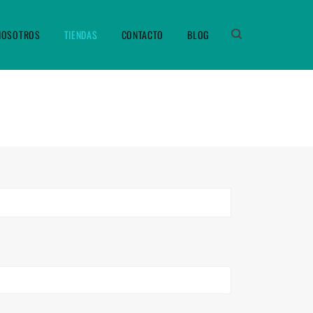
NOSOTROS
TIENDAS
CONTACTO
BLOG