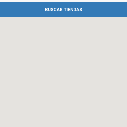
BUSCAR TIENDAS