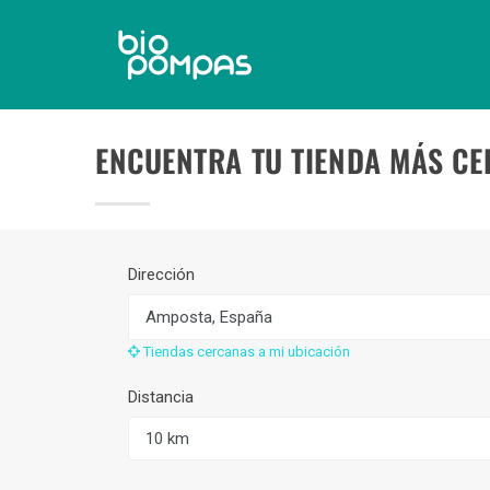
ENCUENTRA TU TIENDA MÁS C
Dirección
Tiendas cercanas a mi ubicación
Distancia