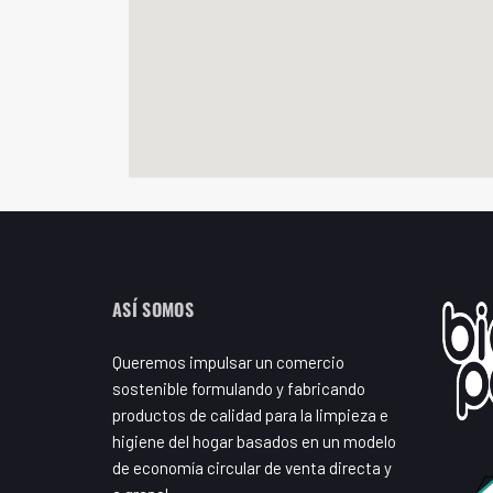
ASÍ SOMOS
Queremos impulsar un comercio
sostenible formulando y fabricando
productos de calidad para la limpieza e
higiene del hogar basados en un modelo
de economía circular de venta directa y