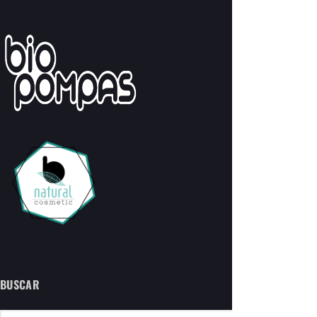
BUSCAR