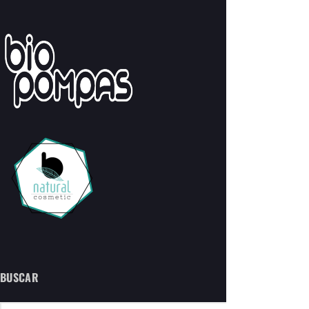
BUSCAR