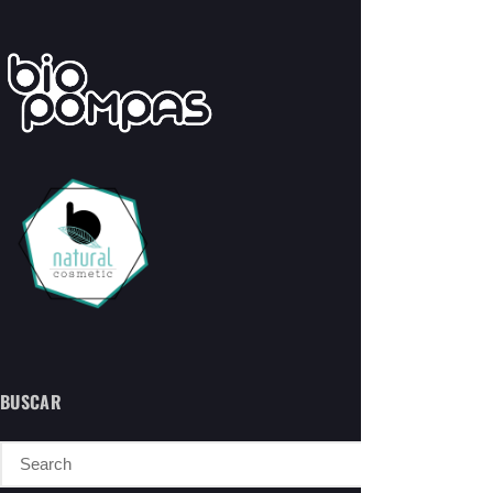
BUSCAR