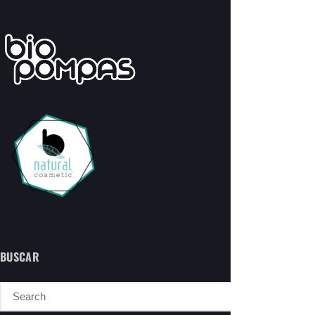
BUSCAR