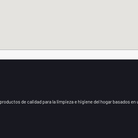
roductos de calidad para la limpieza e higiene del hogar basados e