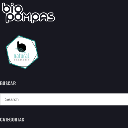
BUSCAR
CATEGORIAS