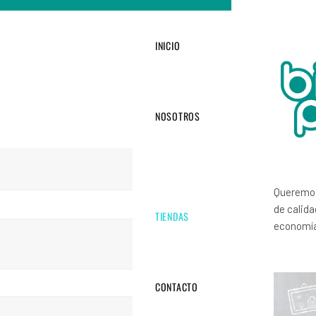
INICIO
NOSOTROS
Queremos
de calida
TIENDAS
economía 
CONTACTO