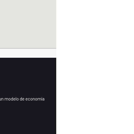
n un modelo de economía