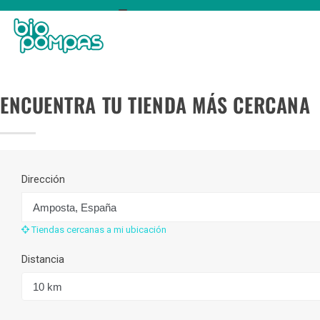
TOGGLE
NAVIGATION
ENCUENTRA TU TIENDA MÁS CERCANA
Dirección
Tiendas cercanas a mi ubicación
Distancia