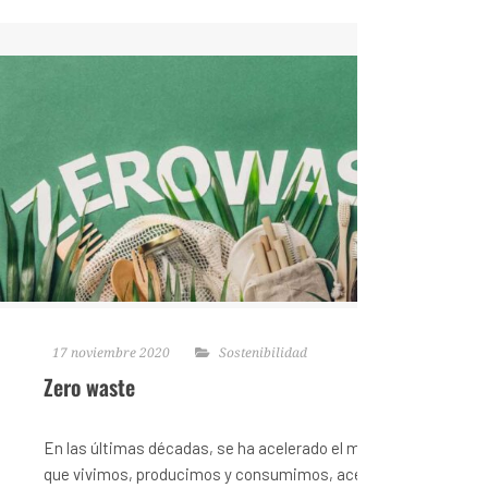
17 noviembre 2020
Sostenibilidad
Zero waste
En las últimas décadas, se ha acelerado el modo en el
que vivimos, producimos y consumimos, acelerando