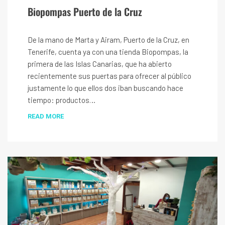
Biopompas Puerto de la Cruz
De la mano de Marta y Airam, Puerto de la Cruz, en
Tenerife, cuenta ya con una tienda Biopompas, la
primera de las Islas Canarias, que ha abierto
recientemente sus puertas para ofrecer al público
justamente lo que ellos dos iban buscando hace
tiempo: productos…
READ MORE