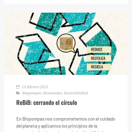
15 febrero 2021
Biopompas
,
Destacados
,
Sostenibilidad
ReBiB: cerrando el círculo
En Biopompas nos comprometemos con el cuidado
del planeta y aplicamos los principios de la