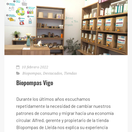
10 febrero 2022
Biopompas
,
Destacados
,
Tiendas
Biopompas Vigo
Durante los últimos años escuchamos
repetidamente la necesidad de cambiar nuestros
patrones de consumo y migrar hacia una economía
circular. Alfred, gerente y propietario de la tienda
Biopompas de Lleida nos explica su experiencia