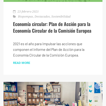
23 febrero 2021
Biopompas
,
Destacados
,
Sostenibilidad
Economía circular: Plan de Acción para la
Economía Circular de la Comisión Europea
2021 es el año para impulsar las acciones que
componen el informe del Plan de Acción para la
Economía Circular de la Comisión Europea.
READ MORE