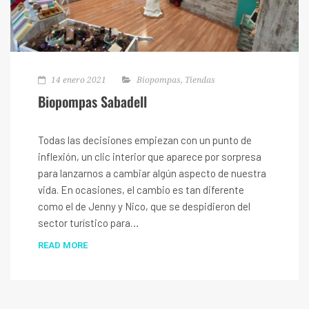
14 enero 2021
Biopompas
,
Tiendas
Biopompas Sabadell
Todas las decisiones empiezan con un punto de
inflexión, un clic interior que aparece por sorpresa
para lanzarnos a cambiar algún aspecto de nuestra
vida. En ocasiones, el cambio es tan diferente
como el de Jenny y Nico, que se despidieron del
sector turístico para…
READ MORE