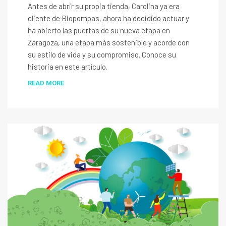
Antes de abrir su propia tienda, Carolina ya era
cliente de Biopompas, ahora ha decidido actuar y
ha abierto las puertas de su nueva etapa en
Zaragoza, una etapa más sostenible y acorde con
su estilo de vida y su compromiso. Conoce su
historia en este artículo.
READ MORE