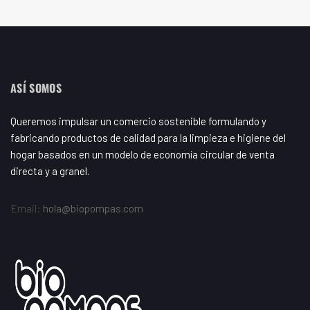
ASÍ SOMOS
Queremos impulsar un comercio sostenible formulando y
fabricando productos de calidad para la limpieza e higiene del
hogar basados en un modelo de economía circular de venta
directa y a granel.
Email:
hola@biopompas.com