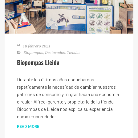
18 febrero 2021
Biopompas
,
Destacados
,
Tiendas
Biopompas Lleida
Durante los últimos años escuchamos
repetidamente la necesidad de cambiar nuestros
patrones de consumo y migrar hacia una economía
circular. Alfred, gerente y propietario de la tienda
Biopompas de Lleida nos explica su experiencia
como emprendedor.
READ MORE