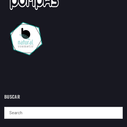
BUSCAR